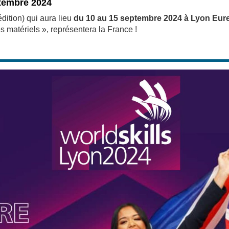
ptembre 2024
dition) qui aura lieu
du 10 au 15 septembre 2024 à Lyon Eu
 matériels », représentera la France !