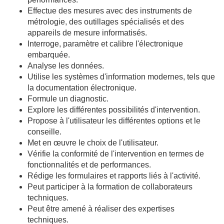
Effectue des mesures avec des instruments de
métrologie, des outillages spécialisés et des
appareils de mesure informatisés.
Interroge, paramètre et calibre l'électronique
embarquée.
Analyse les données.
Utilise les systèmes d'information modernes, tels que
la documentation électronique.
Formule un diagnostic.
Explore les différentes possibilités d'intervention.
Propose à l'utilisateur les différentes options et le
conseille.
Met en œuvre le choix de l'utilisateur.
Vérifie la conformité de l'intervention en termes de
fonctionnalités et de performances.
Rédige les formulaires et rapports liés à l'activité.
Peut participer à la formation de collaborateurs
techniques.
Peut être amené à réaliser des expertises
techniques.