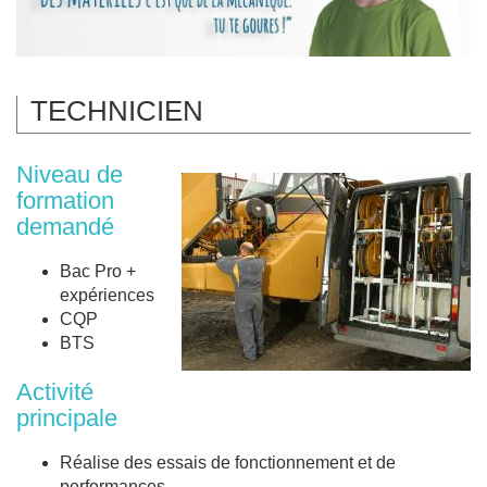
TECHNICIEN
Niveau de
formation
demandé
Bac Pro +
expériences
CQP
BTS
Activité
principale
Réalise des essais de fonctionnement et de
performances.