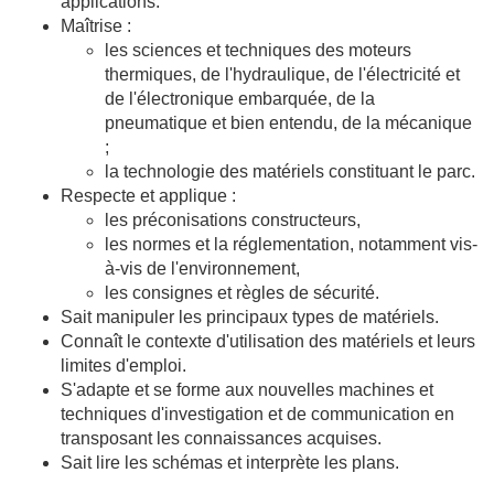
applications.
Maîtrise :
les sciences et techniques des moteurs
thermiques, de l'hydraulique, de l'électricité et
de l'électronique embarquée, de la
pneumatique et bien entendu, de la mécanique
;
la technologie des matériels constituant le parc.
Respecte et applique :
les préconisations constructeurs,
les normes et la réglementation, notamment vis-
à-vis de l'environnement,
les consignes et règles de sécurité.
Sait manipuler les principaux types de matériels.
Connaît le contexte d'utilisation des matériels et leurs
limites d'emploi.
S'adapte et se forme aux nouvelles machines et
techniques d'investigation et de communication en
transposant les connaissances acquises.
Sait lire les schémas et interprète les plans.