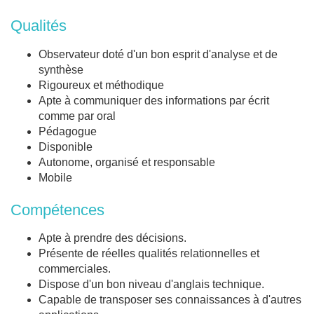
Qualités
Observateur doté d'un bon esprit d'analyse et de
synthèse
Rigoureux et méthodique
Apte à communiquer des informations par écrit
comme par oral
Pédagogue
Disponible
Autonome, organisé et responsable
Mobile
Compétences
Apte à prendre des décisions.
Présente de réelles qualités relationnelles et
commerciales.
Dispose d'un bon niveau d'anglais technique.
Capable de transposer ses connaissances à d'autres