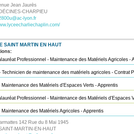
enue Jean Jaurès
 DÉCINES-CHARPIEU
2800u@ac-lyon.fr
www.lyceecharliechaplin.com/
E SAINT MARTIN EN HAUT
ions:
lauréat Professionnel - Maintenance des Matériels Agricoles - 
 Technicien de maintenance des matériels agricoles - Contrat P
 Maintenance des Matériels d'Espaces Verts - Apprentis
lauréat Professionnel - Maintenance des Matériels d'Espaces Ve
 Maintenance des Matériels Agricoles - Apprentis
armattes
142 Rue du 8 Mai 1945
 SAINT-MARTIN-EN-HAUT