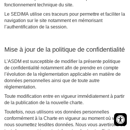
fonctionnement technique du site.
Le SEDIMA utilise ces traceurs pour permettre et faciliter la
navigation sur le site notamment en mémorisant
l’authentification de la session.
Mise à jour de la politique de confidentialité
L’ASDM est susceptible de modifier la présente politique
de confidentialité notamment afin de prendre en compte
l’évolution de la règlementation applicable en matière de
données personnelles ainsi que de toute autre
règlementation.
Toute modification entre en vigueur immédiatement à partir
de la publication de la nouvelle charte.
Toutefois, nous utilisons vos données personnelles
conformément à la Charte en vigueur au moment où vous
nous soumettez lesdites données. Nous vous avertirons de