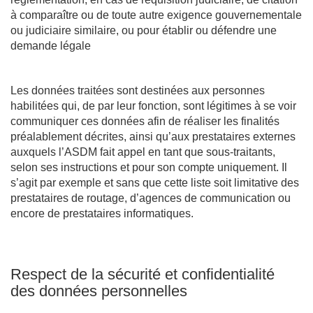
à comparaître ou de toute autre exigence gouvernementale
ou judiciaire similaire, ou pour établir ou défendre une
demande légale
Les données traitées sont destinées aux personnes
habilitées qui, de par leur fonction, sont légitimes à se voir
communiquer ces données afin de réaliser les finalités
préalablement décrites, ainsi qu’aux prestataires externes
auxquels l’ASDM fait appel en tant que sous-traitants,
selon ses instructions et pour son compte uniquement. Il
s’agit par exemple et sans que cette liste soit limitative des
prestataires de routage, d’agences de communication ou
encore de prestataires informatiques.
Respect de la sécurité et confidentialité
des données personnelles