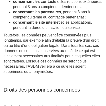
concernant les contacts
et les relations extérieures,
pendant 3 ans à compter du dernier contact ;
concernant les partenaires
, pendant 3 ans à
compter du terme du contrat de partenariat ;
concernant le site internet
et les applications,
pendant la durée d’utilisation du service ;
Toutefois, les données peuvent être conservées plus
longtemps, par exemple afin d’établir la preuve d’un droit
ou au titre d’une obligation légale. Dans tous les cas, ces
données ne sont pas conservées au-delà de ce qui est
strictement nécessaires aux finalités pour lesquelles elles
sont traitées. Lorsque ces données ne seront plus
nécessaires, l’ASDM veillera à ce qu’elles soient
supprimées ou anonymisées.
Droits des personnes concernées