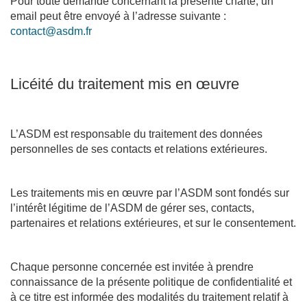
Pour toute demande concernant la présente charte, un
email peut être envoyé à l’adresse suivante :
contact@asdm.fr
Licéité du traitement mis en œuvre
L’ASDM est responsable du traitement des données
personnelles de ses contacts et relations extérieures.
Les traitements mis en œuvre par l’ASDM sont fondés sur
l’intérêt légitime de l’ASDM de gérer ses, contacts,
partenaires et relations extérieures, et sur le consentement.
Chaque personne concernée est invitée à prendre
connaissance de la présente politique de confidentialité et
à ce titre est informée des modalités du traitement relatif à