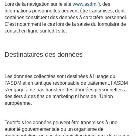
Lors de la navigation sur le site
www.asdm.fr
, des
informations personnelles peuvent être transmises, dont
certaines constituent des données à caractère personnel.
C’est notamment le cas lors de la saisie du formulaire de
contact en ligne sur ledit site.
Destinataires des données
Les données collectées sont destinées à l'usage du
l’ASDM et en tant que responsable de traitement, l’ASDM
s’engage à ne pas transférer les données personnelles à
des tiers à des fins de marketing ni hors de l’Union
européenne.
Toutefois les données peuvent être transmises à une
autorité gouvernementale ou un organisme de
réglementation, en cas de réquisition judiciaire, de citation