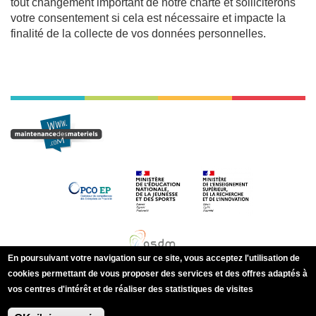
tout changement important de notre charte et solliciterons
votre consentement si cela est nécessaire et impacte la
finalité de la collecte de vos données personnelles.
En poursuivant votre navigation sur ce site, vous acceptez l'utilisation de
cookies permettant de vous proposer des services et des offres adaptés à
vos centres d'intérêt et de réaliser des statistiques de visites
Autoriser tous les cookies
l
Refuser tous les cookies