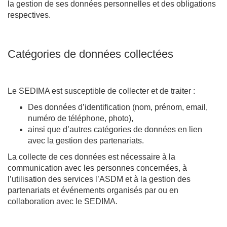
la gestion de ses données personnelles et des obligations
respectives.
Catégories de données collectées
Le SEDIMA est susceptible de collecter et de traiter :
Des données d’identification (nom, prénom, email,
numéro de téléphone, photo),
ainsi que d’autres catégories de données en lien
avec la gestion des partenariats.
La collecte de ces données est nécessaire à la
communication avec les personnes concernées, à
l’utilisation des services l’ASDM et à la gestion des
partenariats et événements organisés par ou en
collaboration avec le SEDIMA.