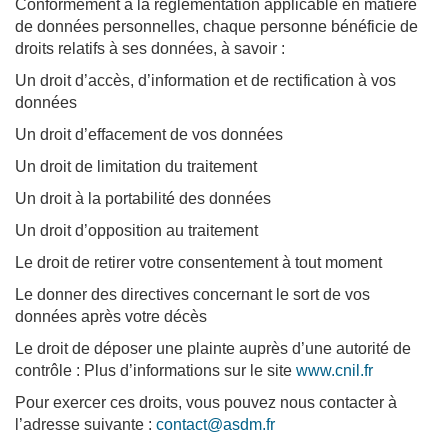
Conformément à la réglementation applicable en matière
de données personnelles, chaque personne bénéficie de
droits relatifs à ses données, à savoir :
Un droit d’accès, d’information et de rectification à vos
données
Un droit d’effacement de vos données
Un droit de limitation du traitement
Un droit à la portabilité des données
Un droit d’opposition au traitement
Le droit de retirer votre consentement à tout moment
Le donner des directives concernant le sort de vos
données après votre décès
Le droit de déposer une plainte auprès d’une autorité de
contrôle : Plus d’informations sur le site
www.cnil.fr
Pour exercer ces droits, vous pouvez nous contacter à
l’adresse suivante :
contact@asdm.fr