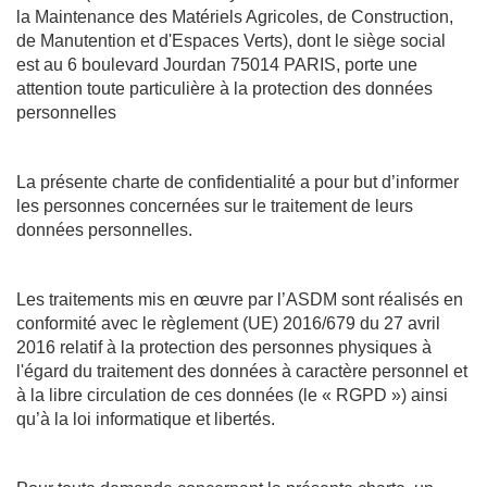
la Maintenance des Matériels Agricoles, de Construction,
de Manutention et d'Espaces Verts), dont le siège social
est au 6 boulevard Jourdan 75014 PARIS, porte une
attention toute particulière à la protection des données
personnelles
La présente charte de confidentialité a pour but d’informer
les personnes concernées sur le traitement de leurs
données personnelles.
Les traitements mis en œuvre par l’ASDM sont réalisés en
conformité avec le règlement (UE) 2016/679 du 27 avril
2016 relatif à la protection des personnes physiques à
l'égard du traitement des données à caractère personnel et
à la libre circulation de ces données (le « RGPD ») ainsi
qu’à la loi informatique et libertés.