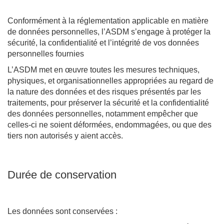
Conformément à la réglementation applicable en matière
de données personnelles, l’ASDM s’engage à protéger la
sécurité, la confidentialité et l’intégrité de vos données
personnelles fournies
L’ASDM met en œuvre toutes les mesures techniques,
physiques, et organisationnelles appropriées au regard de
la nature des données et des risques présentés par les
traitements, pour préserver la sécurité et la confidentialité
des données personnelles, notamment empêcher que
celles-ci ne soient déformées, endommagées, ou que des
tiers non autorisés y aient accès.
Durée de conservation
Les données sont conservées :