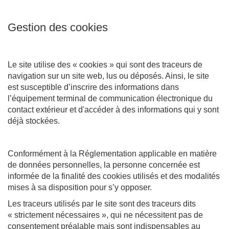
Gestion des cookies
Le site utilise des « cookies » qui sont des traceurs de
navigation sur un site web, lus ou déposés. Ainsi, le site
est susceptible d’inscrire des informations dans
l’équipement terminal de communication électronique du
contact extérieur et d'accéder à des informations qui y sont
déjà stockées.
Conformément à la Réglementation applicable en matière
de données personnelles, la personne concernée est
informée de la finalité des cookies utilisés et des modalités
mises à sa disposition pour s’y opposer.
Les traceurs utilisés par le site sont des traceurs dits
« strictement nécessaires », qui ne nécessitent pas de
consentement préalable mais sont indispensables au