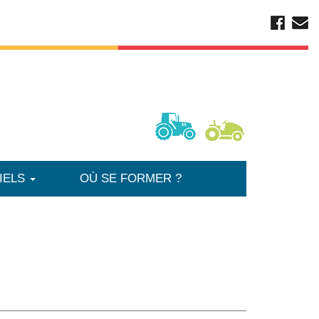
IELS
OÙ SE FORMER ?