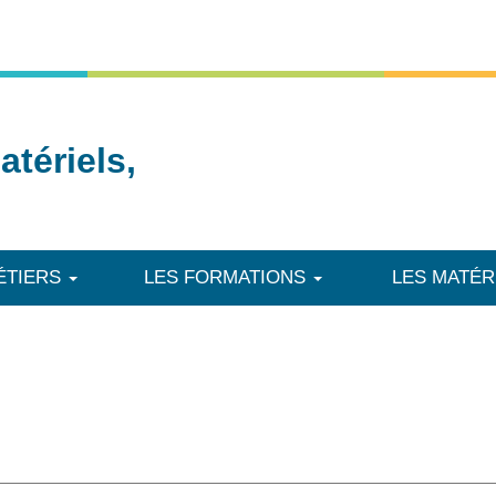
tériels,
ÉTIERS
LES FORMATIONS
LES MATÉR