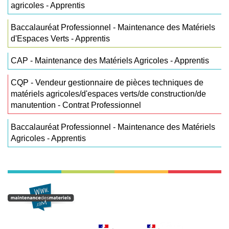
agricoles - Apprentis
Baccalauréat Professionnel - Maintenance des Matériels
d'Espaces Verts - Apprentis
CAP - Maintenance des Matériels Agricoles - Apprentis
CQP - Vendeur gestionnaire de pièces techniques de
matériels agricoles/d'espaces verts/de construction/de
manutention - Contrat Professionnel
Baccalauréat Professionnel - Maintenance des Matériels
Agricoles - Apprentis