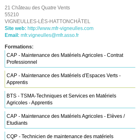
21 Château des Quatre Vents
55210
VIGNEULLES-LÈS-HATTONCHÂTEL
Site web:
http://www.mfr-vigneulles.com
Email:
mfr.vigneulles@mfr.asso.fr
Formations:
CAP - Maintenance des Matériels Agricoles - Contrat
Professionnel
CAP - Maintenance des Matériels d'Espaces Verts -
Apprentis
BTS - TSMA-Techniques et Services en Matériels
Agricoles - Apprentis
CAP - Maintenance des Matériels Agricoles - Elèves /
Etudiants
CQP - Technicien de maintenance des matériels