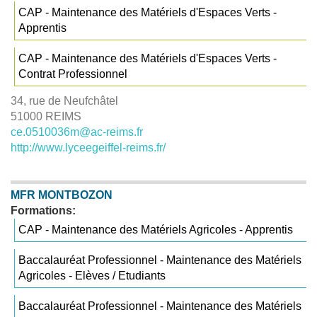
CAP - Maintenance des Matériels d'Espaces Verts -
Apprentis
CAP - Maintenance des Matériels d'Espaces Verts -
Contrat Professionnel
34, rue de Neufchâtel
51000 REIMS
ce.0510036m@ac-reims.fr
http://www.lyceegeiffel-reims.fr/
MFR MONTBOZON
Formations:
CAP - Maintenance des Matériels Agricoles - Apprentis
Baccalauréat Professionnel - Maintenance des Matériels
Agricoles - Elèves / Etudiants
Baccalauréat Professionnel - Maintenance des Matériels