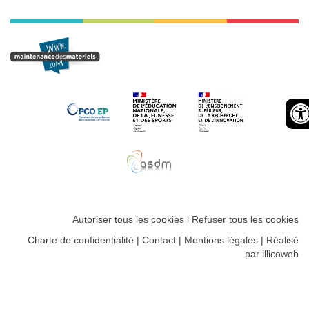
Autoriser tous les cookies
l
Refuser tous les cookies
Charte de confidentialité
|
Contact
|
Mentions légales
|
Réalisé
par illicoweb