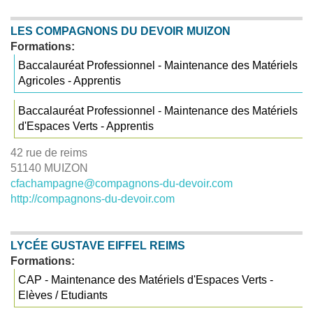
LES COMPAGNONS DU DEVOIR MUIZON
Formations:
Baccalauréat Professionnel - Maintenance des Matériels
Agricoles - Apprentis
Baccalauréat Professionnel - Maintenance des Matériels
d'Espaces Verts - Apprentis
42 rue de reims
51140 MUIZON
cfachampagne@compagnons-du-devoir.com
http://compagnons-du-devoir.com
LYCÉE GUSTAVE EIFFEL REIMS
Formations:
CAP - Maintenance des Matériels d'Espaces Verts -
Elèves / Etudiants