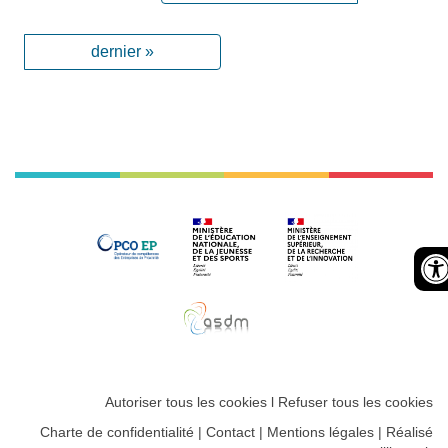
dernier »
Autoriser tous les cookies
l
Refuser tous les cookies
Charte de confidentialité
|
Contact
|
Mentions légales
|
Réalisé