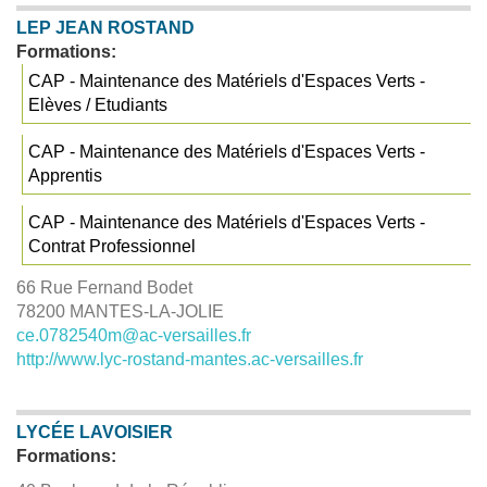
LEP JEAN ROSTAND
Formations:
CAP - Maintenance des Matériels d'Espaces Verts -
Elèves / Etudiants
CAP - Maintenance des Matériels d'Espaces Verts -
Apprentis
CAP - Maintenance des Matériels d'Espaces Verts -
Contrat Professionnel
66 Rue Fernand Bodet
78200 MANTES-LA-JOLIE
ce.0782540m@ac-versailles.fr
http://www.lyc-rostand-mantes.ac-versailles.fr
LYCÉE LAVOISIER
Formations: